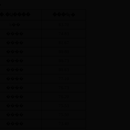
�
�˶�Ա����
���Գɼ�
һ��
83.70
����
74.83
����
81.67
����
80.80
����
80.73
����
80.63
����
77.10
����
76.73
����
76.20
����
75.53
����
75.50
����
73.40