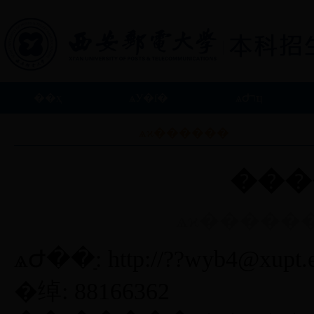
��ҳ
ѧУ�ſ�
ѧԺרҵ
��ϵ����
ѧϰ������
ѧϰ�����
ѧԺ��ַ: http://??wyb4@xupt.e
�绰: 88166362